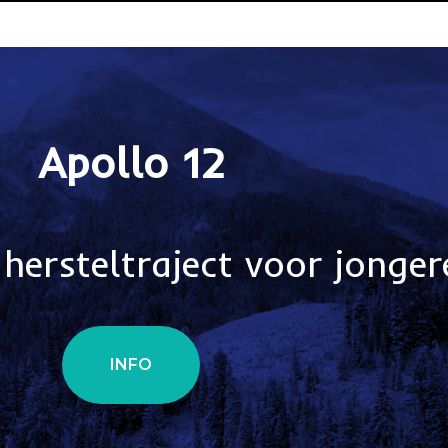
Apollo 12
 hersteltraject voor jonger
INFO