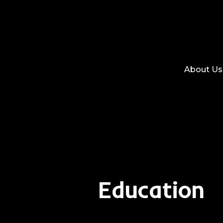
About Us
Education