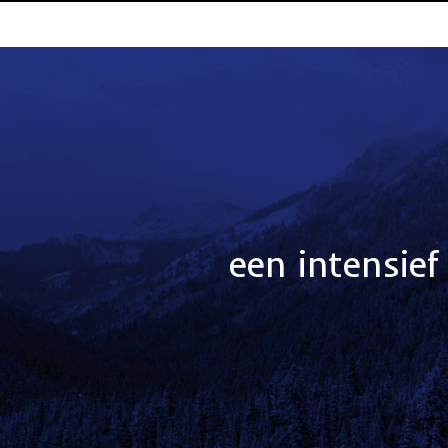
een intensief